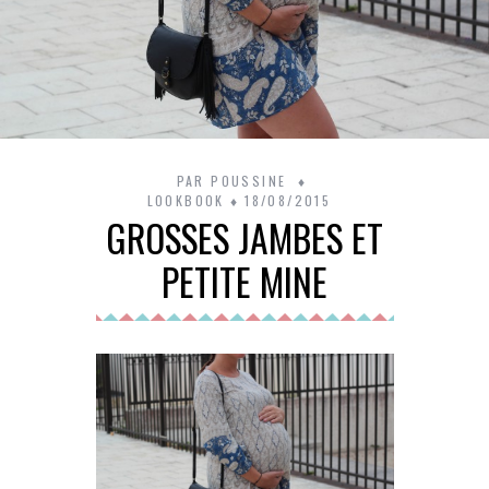
PAR
POUSSINE
LOOKBOOK
18/08/2015
GROSSES JAMBES ET
PETITE MINE