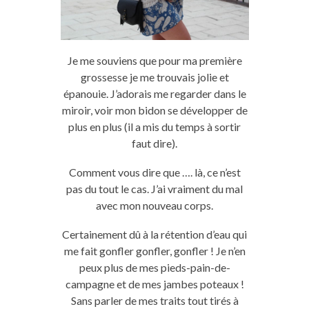
Je me souviens que pour ma première
grossesse je me trouvais jolie et
épanouie. J’adorais me regarder dans le
miroir, voir mon bidon se développer de
plus en plus (il a mis du temps à sortir
faut dire).
Comment vous dire que …. là, ce n’est
pas du tout le cas. J’ai vraiment du mal
avec mon nouveau corps.
Certainement dû à la rétention d’eau qui
me fait gonfler gonfler, gonfler ! Je n’en
peux plus de mes pieds-pain-de-
campagne et de mes jambes poteaux !
Sans parler de mes traits tout tirés à