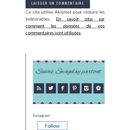
Ce site utilise Akismet pour réduire les
indésirables.
En savoir plus sur
comment les données de vos
commentaires sont utilisées
.
Suivez Swagday partout
Instagram
Follow