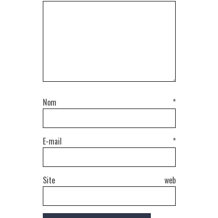
Nom
*
E-mail
*
Site web