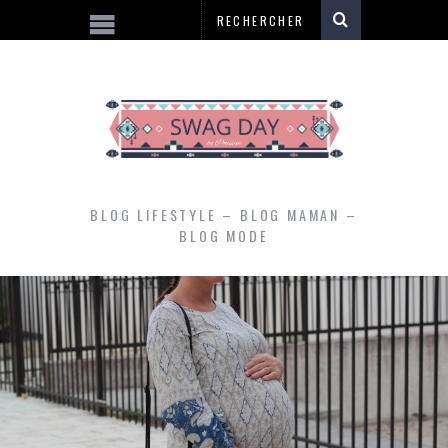
BLOG LIFESTYLE – BLOG MAMAN –
BLOG MODE