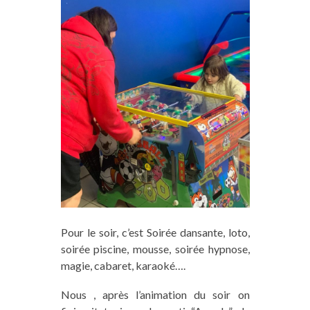
Pour le soir, c’est Soirée dansante, loto,
soirée piscine, mousse, soirée hypnose,
magie, cabaret, karaoké….
Nous , après l’animation du soir on