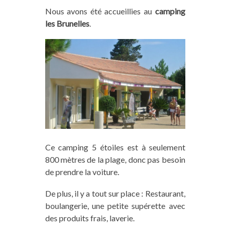
Nous avons été accueillies au
camping
les Brunelles
.
Ce camping 5 étoiles est à seulement
800 mètres de la plage, donc pas besoin
de prendre la voiture.
De plus, il y a tout sur place : Restaurant,
boulangerie, une petite supérette avec
des produits frais, laverie.