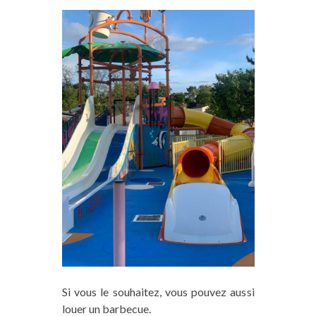
Si vous le souhaitez, vous pouvez aussi
louer un barbecue.