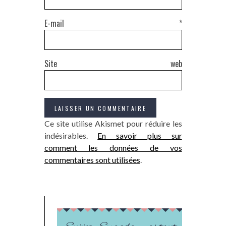
E-mail
*
Site web
Ce site utilise Akismet pour réduire les
indésirables.
En savoir plus sur
comment les données de vos
commentaires sont utilisées
.