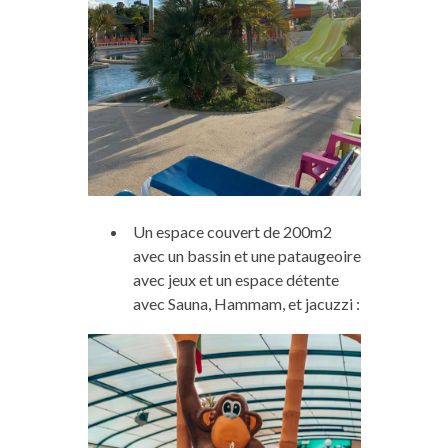
Un espace couvert de 200m2
avec un bassin et une pataugeoire
avec jeux et un espace détente
avec Sauna, Hammam, et jacuzzi :