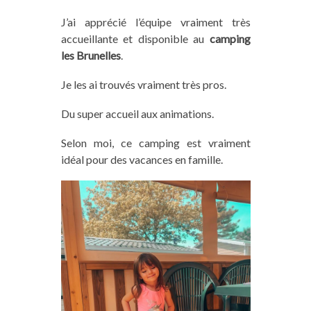
J’ai apprécié l’équipe vraiment très
accueillante et disponible au
camping
les Brunelles
.
Je les ai trouvés vraiment très pros.
Du super accueil aux animations.
Selon moi, ce camping est vraiment
idéal pour des vacances en famille.