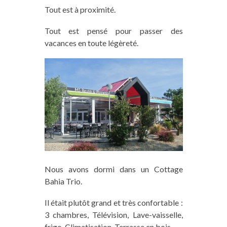
Tout est à proximité.
Tout est pensé pour passer des
vacances en toute légèreté.
Nous avons dormi dans un Cottage
Bahia Trio.
Il était plutôt grand et très confortable :
3 chambres, Télévision, Lave-vaisselle,
frigo, Climatisation, Terrasse en bois…