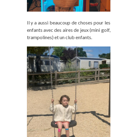
Il y a aussi beaucoup de choses pour les
enfants avec des aires de jeux (mini golf,
trampolines) et un club enfants.