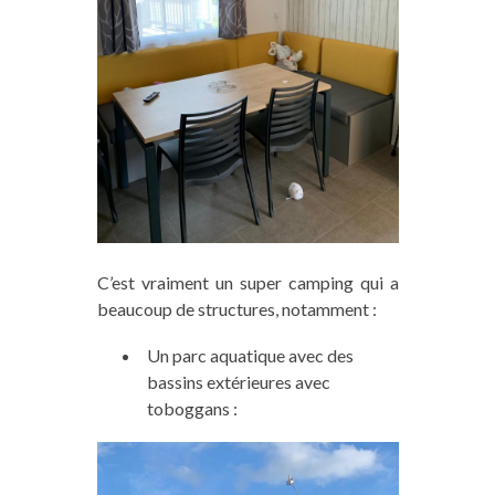
C’est vraiment un super camping qui a
beaucoup de structures, notamment :
Un parc aquatique avec des
bassins extérieures avec
toboggans :