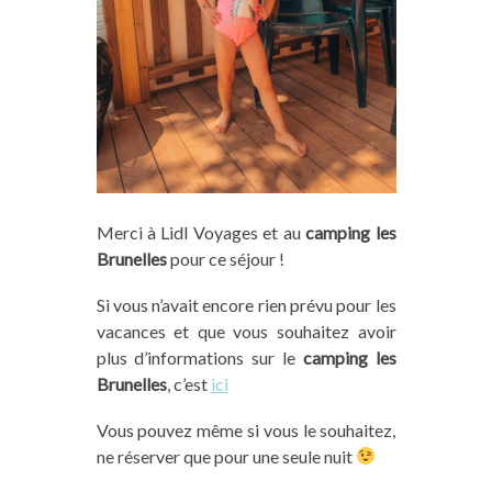
Merci à Lidl Voyages et au
camping les
Brunelles
pour ce séjour !
Si vous n’avait encore rien prévu pour les
vacances et que vous souhaitez avoir
plus d’informations sur le
camping les
Brunelles
, c’est
ici
Vous pouvez même si vous le souhaitez,
ne réserver que pour une seule nuit