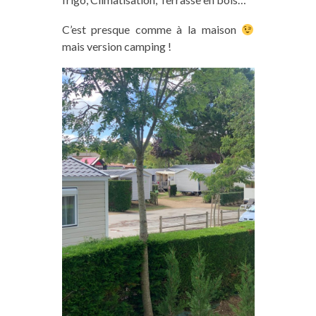
C’est presque comme à la maison
mais version camping !