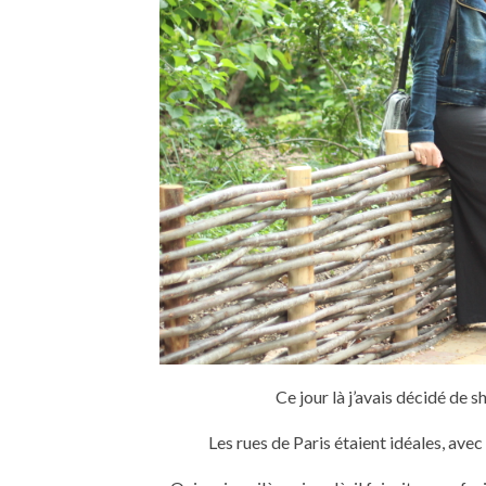
Ce jour là j’avais décidé de 
Les rues de Paris étaient idéales, ave