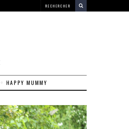
E
HAPPY MUMMY