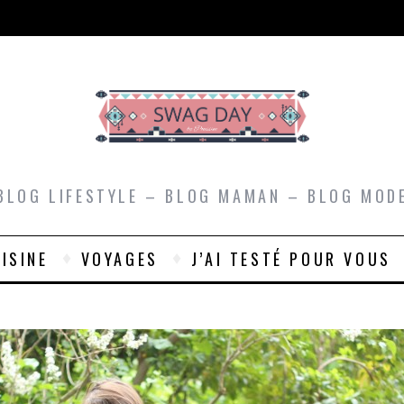
BLOG LIFESTYLE – BLOG MAMAN – BLOG MOD
ISINE
VOYAGES
J’AI TESTÉ POUR VOUS