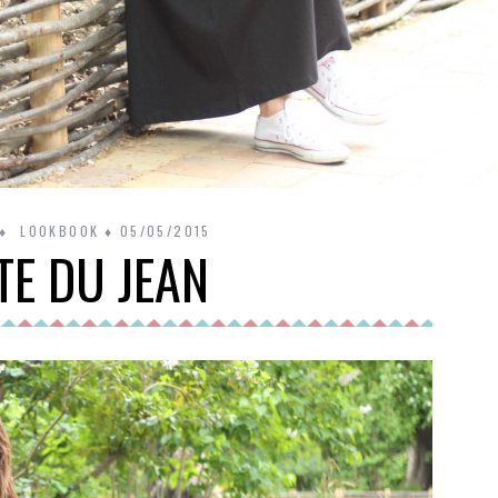
LOOKBOOK
05/05/2015
TE DU JEAN