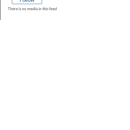
There is no media in this feed