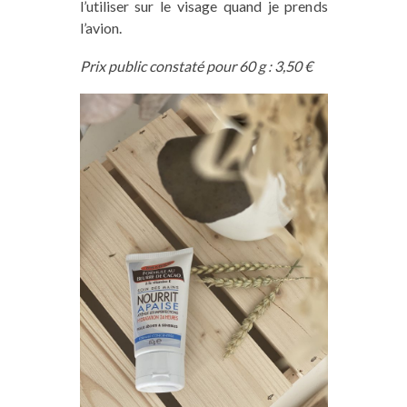
l’utiliser sur le visage quand je prends
l’avion.
Prix public constaté pour 60 g : 3,50 €