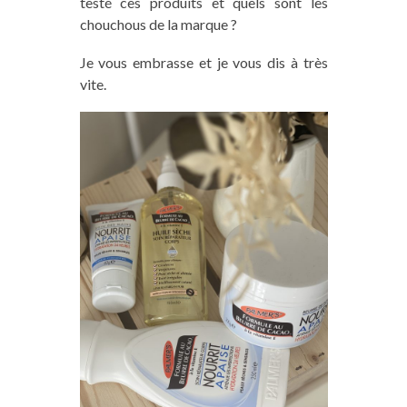
testé ces produits et quels sont les
chouchous de la marque ?
Je vous embrasse et je vous dis à très
vite.