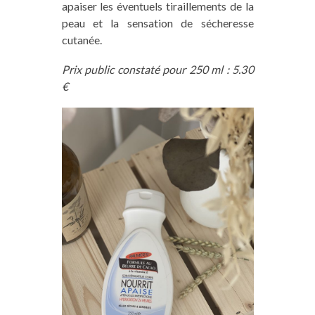
apaiser les éventuels tiraillements de la
peau et la sensation de sécheresse
cutanée.
Prix public constaté pour 250 ml : 5.30
€