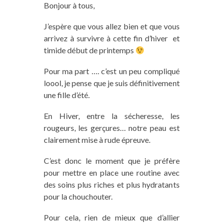
Bonjour à tous,
J’espère que vous allez bien et que vous
arrivez à survivre à cette fin d’hiver et
timide début de printemps
Pour ma part …. c’est un peu compliqué
loool, je pense que je suis définitivement
une fille d’été.
En Hiver, entre la sécheresse, les
rougeurs, les gerçures… notre peau est
clairement mise à rude épreuve.
C’est donc le moment que je préfère
pour mettre en place une routine avec
des soins plus riches et plus hydratants
pour la chouchouter.
Pour cela, rien de mieux que d’allier