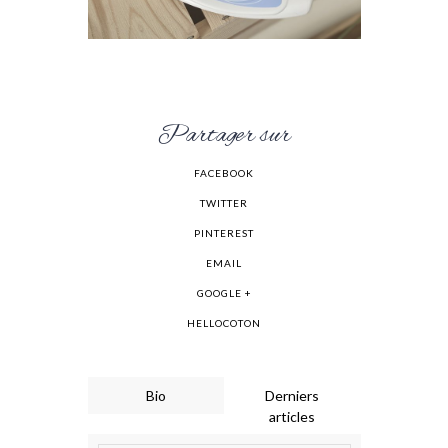
Partager sur
FACEBOOK
TWITTER
PINTEREST
EMAIL
GOOGLE +
HELLOCOTON
Bio
Derniers
articles