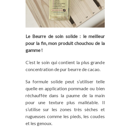
Le Beurre de soin solide : le meilleur
pour la fin, mon produit chouchou de la
gamme !
C’est le soin qui contient la plus grande
concentration de pur beurre de cacao.
Sa formule solide peut s’utiliser telle
quelle en application pommade ou bien
réchauffée dans la paume de la main
pour une texture plus malléable. Il
s’utilise sur les zones très sèches et
rugueuses comme les pieds, les coudes
et les genoux.