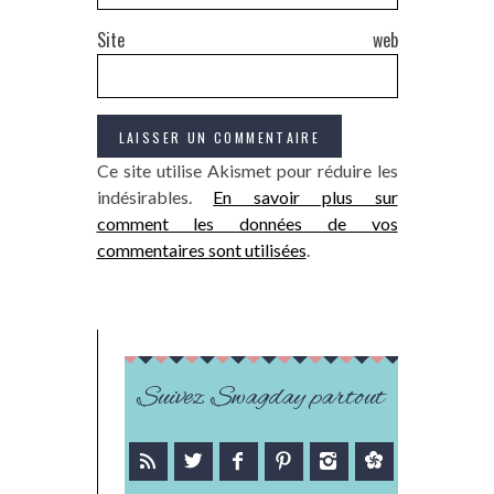
Site web
Ce site utilise Akismet pour réduire les
indésirables.
En savoir plus sur
comment les données de vos
commentaires sont utilisées
.
Suivez Swagday partout