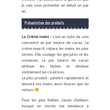
je vais vous présenter en détail un par
un.
Présentation des produits
La Crème
mains :
c’est un tube de soin
concentré au pur beurre de cacao. La
crème nourrit, répare les mains les plus
sèches. Elle soulage les gerçures et les
crevasses. Le pur beurre de cacao
atténue les tâches et diminue
visiblement les cicatrices.
Le plus produit : pénètre rapidement et
laissera vos mains aussi douces que du
velours
Pour les plus fidèles, j’avais d’ailleurs
évoqué en stories ma tendance à