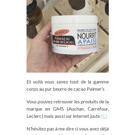
Et voilà vous savez tout de la gamme
corps au
pur beurre de cacao
Palmer’s
Vous pouvez retrouver les produits de la
marque en GMS (Auchan, Carrefour,
Leclerc) mais aussi sur internet juste
ICI
N’hésitez pas à me dire si vous avez déjà