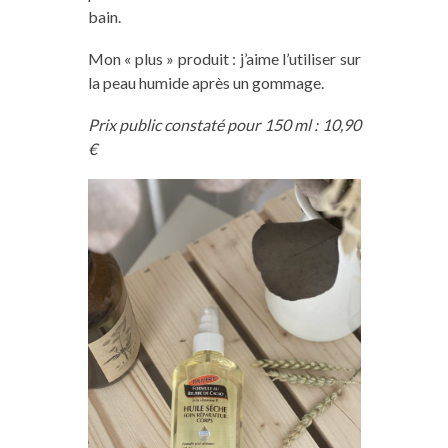
bain.
Mon « plus » produit : j’aime l’utiliser sur
la peau humide après un gommage.
Prix public constaté pour 150 ml : 10,90
€