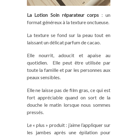
La Lotion
Soin réparateur corps
: un
format généreux à la texture onctueuse.
La texture se fond sur la peau tout en
laissant un délicat parfum de cacao.
Elle
nourrit, adoucit et apaise au
quotidien.
Elle peut être utilisée par
toute la famille et par les personnes
aux
peaux sensibles.
Elle
ne laisse pas de film gras, ce qui est
fort appréciable quand on sort de la
douche le matin lorsque nous sommes
pressés.
Le « plus » produit : j’aime l’appliquer sur
les jambes après une épilation pour