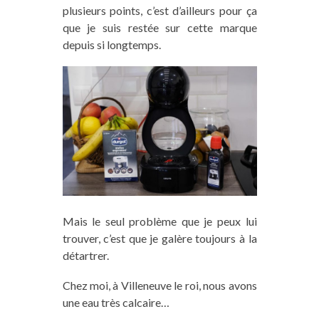
plusieurs points, c’est d’ailleurs pour ça
que je suis restée sur cette marque
depuis si longtemps.
Mais le seul problème que je peux lui
trouver, c’est que je galère toujours à la
détartrer.
Chez moi, à Villeneuve le roi, nous avons
une eau très calcaire…