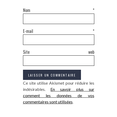
Nom
*
E-mail
*
Site web
Ce site utilise Akismet pour réduire les
indésirables.
En savoir plus sur
comment les données de vos
commentaires sont utilisées
.