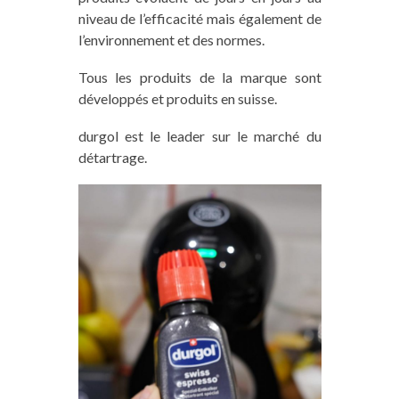
niveau de l’efficacité mais également de
l’environnement et des normes.
Tous les produits de la marque sont
développés et produits en suisse.
durgol est le leader sur le marché du
détartrage.