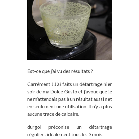
Est-ce que j’ai vu des résultats ?
Carrément ! J’ai faits un détartrage hier
soir de ma Dolce Gusto et j’avoue que je
ne m’attendais pas à un résultat aussi net
en seulement une utilisation. Il n’y a plus
aucune trace de calcaire.
durgol préconise un détartrage
régulier : idéalement tous les 3 mois.