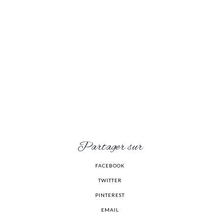
Partager sur
FACEBOOK
TWITTER
PINTEREST
EMAIL