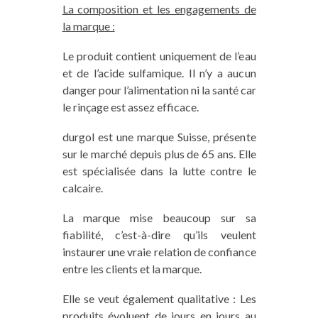
La composition et les engagements de
la marque :
Le produit contient uniquement de l’eau
et de l’acide sulfamique. Il n’y a aucun
danger pour l’alimentation ni la santé car
le rinçage est assez efficace.
durgol est une marque Suisse, présente
sur le marché depuis plus de 65 ans. Elle
est spécialisée dans la lutte contre le
calcaire.
La marque mise beaucoup sur sa
fiabilité, c’est-à-dire qu’ils veulent
instaurer une vraie relation de confiance
entre les clients et la marque.
Elle se veut également qualitative : Les
produits évoluent de jours en jours au