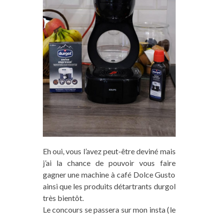
Eh oui, vous l’avez peut-être deviné mais
j’ai la chance de pouvoir vous faire
gagner une machine à café Dolce Gusto
ainsi que les produits détartrants durgol
très bientôt.
Le concours se passera sur mon insta (le