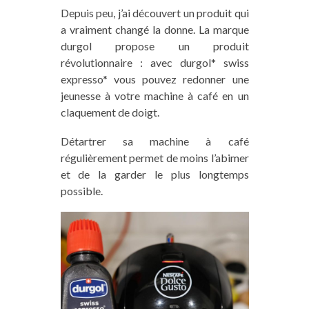
Depuis peu, j’ai découvert un produit qui
a vraiment changé la donne. La marque
durgol propose un produit
révolutionnaire : avec durgol* swiss
expresso* vous pouvez redonner une
jeunesse à votre machine à café en un
claquement de doigt.
Détartrer sa machine à café
régulièrement permet de moins l’abimer
et de la garder le plus longtemps
possible.