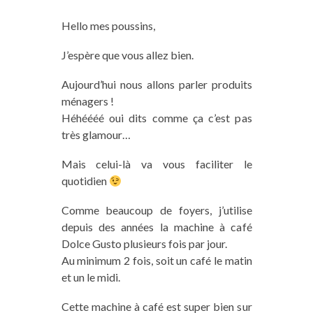
Hello mes poussins,
J’espère que vous allez bien.
Aujourd’hui nous allons parler produits
ménagers !
Héhéééé oui dits comme ça c’est pas
très glamour…
Mais celui-là va vous faciliter le
quotidien
Comme beaucoup de foyers, j’utilise
depuis des années la machine à café
Dolce Gusto plusieurs fois par jour.
Au minimum 2 fois, soit un café le matin
et un le midi.
Cette machine à café est super bien sur