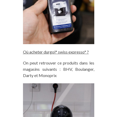
Où acheter durgol* swiss expresso* ?
On peut retrouver ce produits dans les
magasins suivants : BHV, Boulanger,
Darty et Monoprix