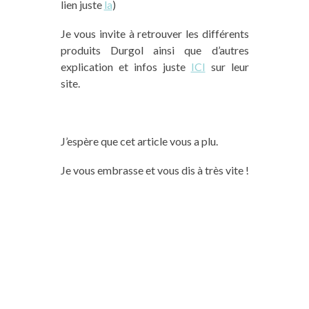
lien juste
la
)
Je vous invite à retrouver les différents
produits Durgol ainsi que d’autres
explication et infos juste
ICI
sur leur
site.
J’espère que cet article vous a plu.
Je vous embrasse et vous dis à très vite !