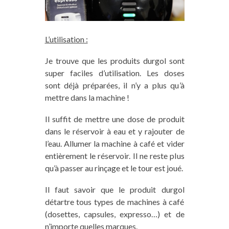
L’utilisation :
Je trouve que les produits durgol sont
super faciles d’utilisation. Les doses
sont déjà préparées, il n’y a plus qu’à
mettre dans la machine !
Il suffit de mettre une dose de produit
dans le réservoir à eau et y rajouter de
l’eau. Allumer la machine à café et vider
entièrement le réservoir. Il ne reste plus
qu’à passer au rinçage et le tour est joué.
Il faut savoir que le produit durgol
détartre tous types de machines à café
(dosettes, capsules, expresso…) et de
n’importe quelles marques.