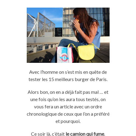
Avec l’homme on s’est mis en quête de
tester les 15 meilleurs burger de Paris.
Alors bon, on en a déjà fait pas mal … et
une fois qu’on les aura tous testés, on
vous fera un article avec un ordre
chronologique de ceux que l’on a préféré
et pourquoi.
Ce soir là, c’était
le camion qui fume
.