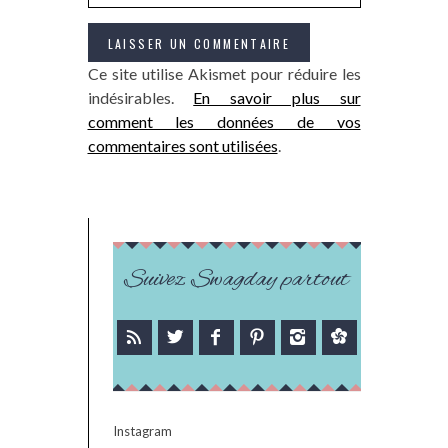
Ce site utilise Akismet pour réduire les
indésirables.
En savoir plus sur
comment les données de vos
commentaires sont utilisées
.
Suivez Swagday partout
Instagram