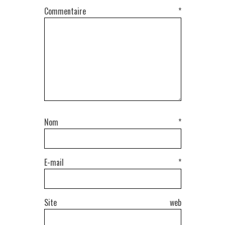
Commentaire
*
Nom
*
E-mail
*
Site web