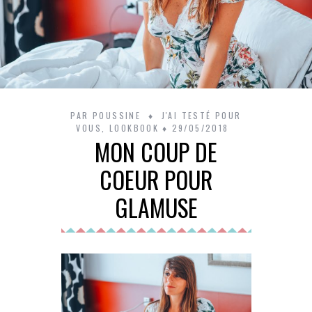
PAR
POUSSINE
J'AI TESTÉ POUR
VOUS
,
LOOKBOOK
29/05/2018
MON COUP DE
COEUR POUR
GLAMUSE