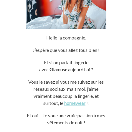
Hello la compagnie,
J’espère que vous allez tous bien !
Et si on parlait lingerie
avec
Glamuse
aujourd’hui ?
Vous le savez si vous me suivez sur les
réseaux sociaux, mais moi, j’aime
vraiment beaucoup la lingerie, et
surtout, le
homewear
!
Et oui… Je voue une vraie passion à mes
vêtements de nuit !