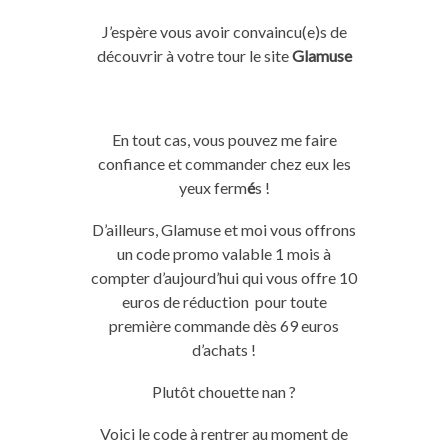
J’espère vous avoir convaincu(e)s de
découvrir à votre tour le site
Glamuse
En tout cas, vous pouvez me faire
confiance et commander chez eux les
yeux ferm
é
s !
D’ailleurs, Glamuse et moi vous offrons
un code promo valable 1 mois à
compter d’aujourd’hui qui vous offre 10
euros de réduction pour toute
première commande dès 69 euros
d’achats !
Plutôt chouette nan ?
Voici le code à rentrer au moment de