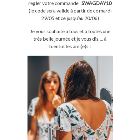
régler votre commande :
SWAGDAY10
(le code sera valide à partir de ce mardi
29/05 et ce jusqu’au 20/06)
Je vous souhaite à tous et à toutes une
très belle journée et je vous dis…. à
bientôt les ami(e)s !