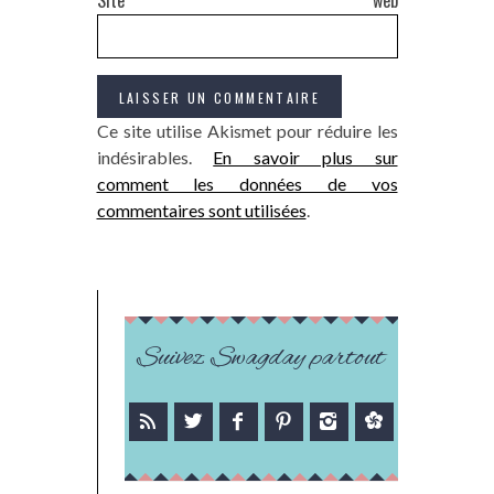
Site web
Ce site utilise Akismet pour réduire les
indésirables.
En savoir plus sur
comment les données de vos
commentaires sont utilisées
.
Suivez Swagday partout