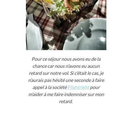
Pour ce séjour nous avons eu de la
chance car nous n’avons eu aucun
retard sur notre vol. Si c’était le cas, je
n’aurais pas hésité une seconde à faire
appel à la société
Flightright
pour
m’aider à me faire indemniser sur mon
retard.