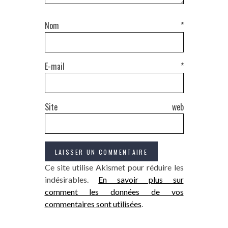
Nom
*
E-mail
*
Site web
Ce site utilise Akismet pour réduire les
indésirables.
En savoir plus sur
comment les données de vos
commentaires sont utilisées
.