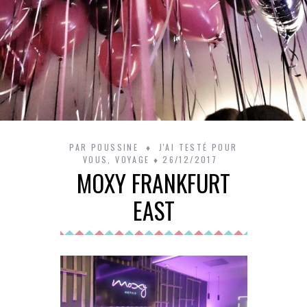
PAR
POUSSINE
J'AI TESTÉ POUR
VOUS
,
VOYAGE
26/12/2017
MOXY FRANKFURT
EAST