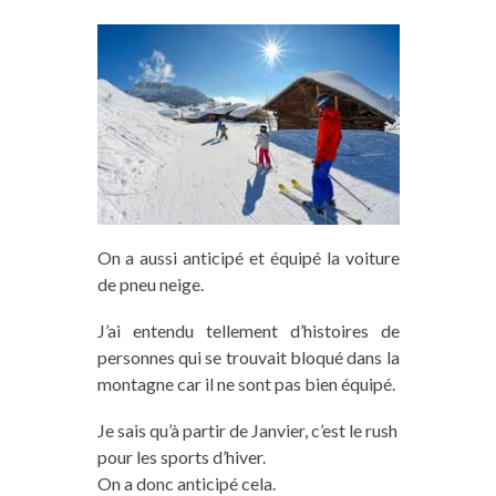
On a aussi anticipé et équipé la voiture
de pneu neige.
J’ai entendu tellement d’histoires de
personnes qui se trouvait bloqué dans la
montagne car il ne sont pas bien équipé.
Je sais qu’à partir de Janvier, c’est le rush
pour les sports d’hiver.
On a donc anticipé cela.