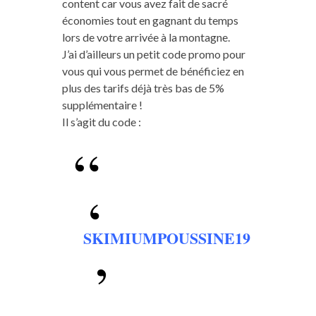
content car vous avez fait de sacré
économies tout en gagnant du temps
lors de votre arrivée à la montagne.
J’ai d’ailleurs un petit code promo pour
vous qui vous permet de bénéficiez en
plus des tarifs déjà très bas de 5%
supplémentaire !
Il s’agit du code :
SKIMIUMPOUSSINE19