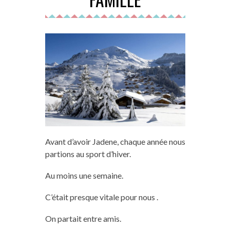
Avant d’avoir Jadene, chaque année nous
partions au sport d’hiver.
Au moins une semaine.
C’était presque vitale pour nous .
On partait entre amis.