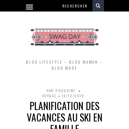
BLOG LIFESTYLE – BLOG MAMAN –
BLOG MODE
PAR
POUSSINE
VOYAGE
19/12/2019
PLANIFICATION DES
VACANCES AU SKI EN
FAMILLE