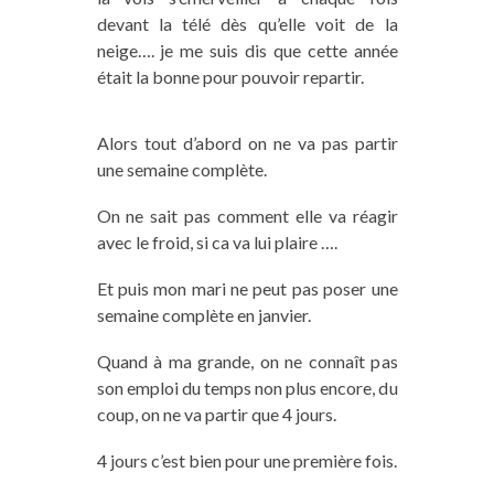
devant la télé dès qu’elle voit de la
neige…. je me suis dis que cette année
était la bonne pour pouvoir repartir.
Alors tout d’abord on ne va pas partir
une semaine complète.
On ne sait pas comment elle va réagir
avec le froid, si ca va lui plaire ….
Et puis mon mari ne peut pas poser une
semaine complète en janvier.
Quand à ma grande, on ne connaît pas
son emploi du temps non plus encore, du
coup, on ne va partir que 4 jours.
4 jours c’est bien pour une première fois.