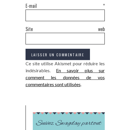
E-mail
*
Site web
Ce site utilise Akismet pour réduire les
indésirables.
En savoir plus sur
comment les données de vos
commentaires sont utilisées
.
Suivez Swagday partout