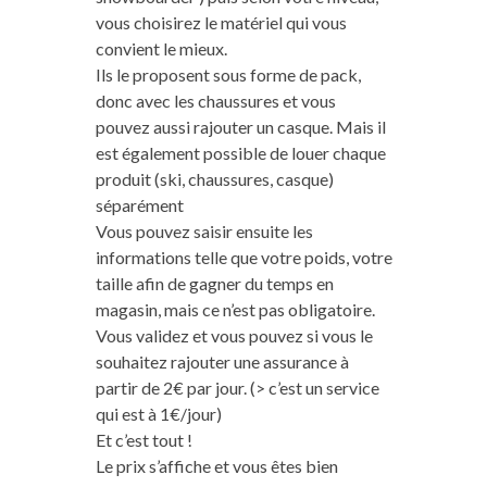
vous choisirez le matériel qui vous
convient le mieux.
Ils le proposent sous forme de pack,
donc avec les chaussures et vous
pouvez aussi rajouter un casque. Mais il
est également possible de louer chaque
produit (ski, chaussures, casque)
séparément
Vous pouvez saisir ensuite les
informations telle que votre poids, votre
taille afin de gagner du temps en
magasin, mais ce n’est pas obligatoire.
Vous validez et vous pouvez si vous le
souhaitez rajouter une assurance à
partir de 2€ par jour. (> c’est un service
qui est à 1€/jour)
Et c’est tout !
Le prix s’affiche et vous êtes bien