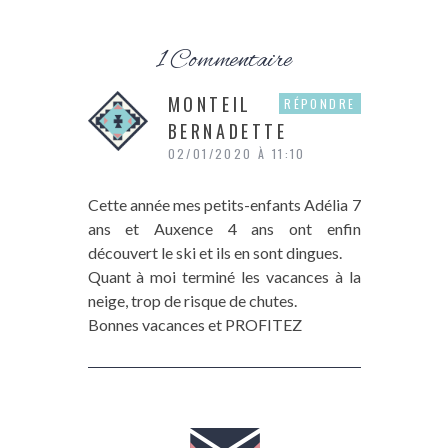
1 Commentaire
MONTEIL
RÉPONDRE
BERNADETTE
02/01/2020 À 11:10
Cette année mes petits-enfants Adélia 7
ans et Auxence 4 ans ont enfin
découvert le ski et ils en sont dingues.
Quant à moi terminé les vacances à la
neige, trop de risque de chutes.
Bonnes vacances et PROFITEZ