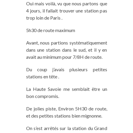
Oui mais voilà, vu que nous partons que
4 jours, il fallait trouver une station pas
trop loin de Paris .
5h30 de route maximum
Avant, nous partions systématiquement
dans une station dans le sud, et il y en
avait au minimum pour 7/8H de route.
Du coup j’avais plusieurs petites
stations en tête .
La Haute Savoie me semblait être un
bon compromis.
De jolies piste, Environ 5H30 de route,
et des petites stations bien mignonne.
On s’est arrêtés sur la station du Grand