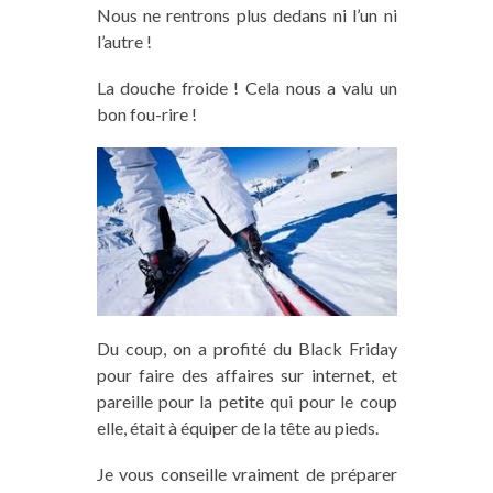
Nous ne rentrons plus dedans ni l’un ni
l’autre !
La douche froide ! Cela nous a valu un
bon fou-rire !
Du coup, on a profité du Black Friday
pour faire des affaires sur internet, et
pareille pour la petite qui pour le coup
elle, était à équiper de la tête au pieds.
Je vous conseille vraiment de préparer