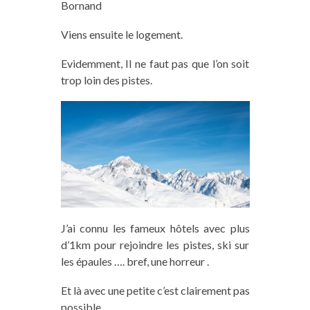
Bornand
Viens ensuite le logement.
Evidemment, Il ne faut pas que l’on soit
trop loin des pistes.
J’ai connu les fameux hôtels avec plus
d’1km pour rejoindre les pistes, ski sur
les épaules …. bref, une horreur .
Et là avec une petite c’est clairement pas
possible.