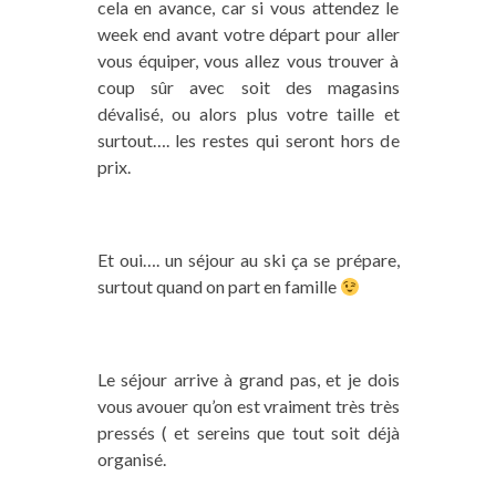
cela en avance, car si vous attendez le
week end avant votre départ pour aller
vous équiper, vous allez vous trouver à
coup sûr avec soit des magasins
dévalisé, ou alors plus votre taille et
surtout…. les restes qui seront hors de
prix.
Et oui…. un séjour au ski ça se prépare,
surtout quand on part en famille
Le séjour arrive à grand pas, et je dois
vous avouer qu’on est vraiment très très
pressés ( et sereins que tout soit déjà
organisé.