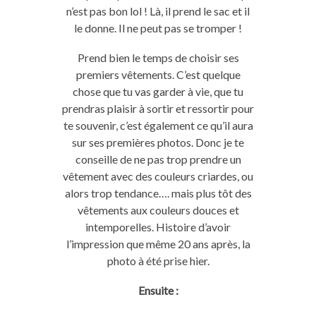
n’est pas bon lol ! Là, il prend le sac et il
le donne. Il ne peut pas se tromper !
Prend bien le temps de choisir ses
premiers vêtements. C’est quelque
chose que tu vas garder à vie, que tu
prendras plaisir à sortir et ressortir pour
te souvenir, c’est également ce qu’il aura
sur ses premières photos. Donc je te
conseille de ne pas trop prendre un
vêtement avec des couleurs criardes, ou
alors trop tendance…. mais plus tôt des
vêtements aux couleurs douces et
intemporelles. Histoire d’avoir
l’impression que même 20 ans après, la
photo à été prise hier.
Ensuite :