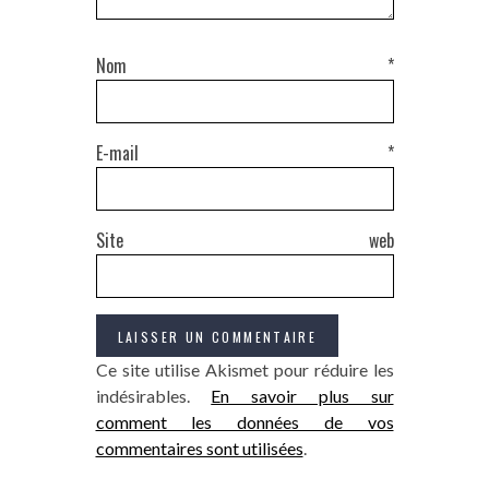
Nom
*
E-mail
*
Site web
Ce site utilise Akismet pour réduire les
indésirables.
En savoir plus sur
comment les données de vos
commentaires sont utilisées
.