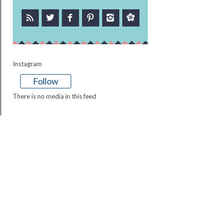
Instagram
Follow
There is no media in this feed