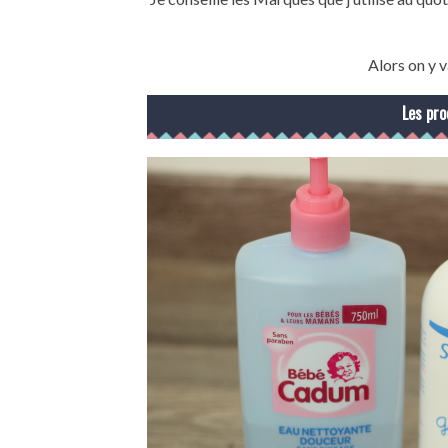
Alors on y
Les pro