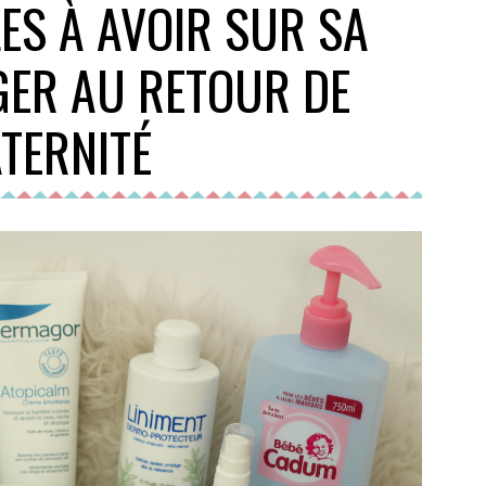
ES À AVOIR SUR SA
GER AU RETOUR DE
TERNITÉ