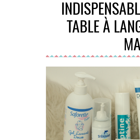
INDISPENSABL
TABLE À LAN
MA