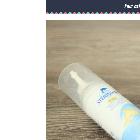
Pour nett