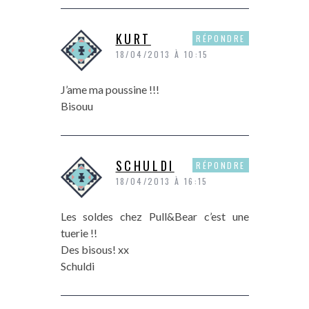
KURT
RÉPONDRE
18/04/2013 À 10:15
J’ame ma poussine !!!
Bisouu
SCHULDI
RÉPONDRE
18/04/2013 À 16:15
Les soldes chez Pull&Bear c’est une
tuerie !!
Des bisous! xx
Schuldi