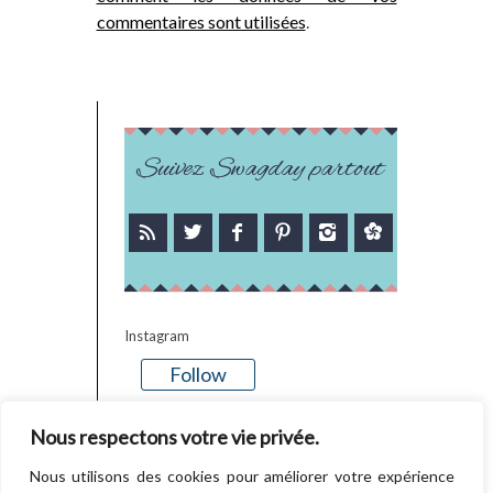
commentaires sont utilisées
.
Suivez Swagday partout
Instagram
Follow
There is no media in this feed
Nous respectons votre vie privée.
Nous utilisons des cookies pour améliorer votre expérience