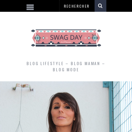
BLOG LIFESTYLE – BLOG MAMAN –
BLOG MODE