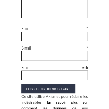
Nom
*
E-mail
*
Site web
Ce site utilise Akismet pour réduire les
indésirables.
En savoir plus sur
comment les données de vos