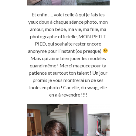
Et enfin …. voici celle à qui je fais les
yeux doux à chaque séance photo, mon
amour, mon bébé, ma vie, ma fille, ma
photographe officielle, MON PETIT
PIED, qui souhaite rester encore
anonyme pour l’instant (ou presque)
Mais qui aime bien jouer les modèles
quand même ! Merci ma puce pour ta
patience et surtout ton talent ! Un jour
promis je vous montrerai un de ses
looks en photo ! Car elle, du swag, elle
en a à revendre !!!!