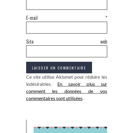
E-mail
*
Site web
Ce site utilise Akismet pour réduire les
indésirables.
En savoir plus sur
comment les données de vos
commentaires sont utilisées
.