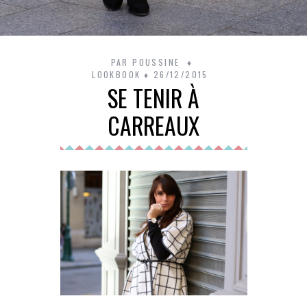
PAR
POUSSINE
LOOKBOOK
26/12/2015
SE TENIR À
CARREAUX