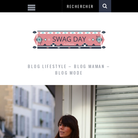
BLOG LIFESTYLE – BLOG MAMAN –
BLOG MODE