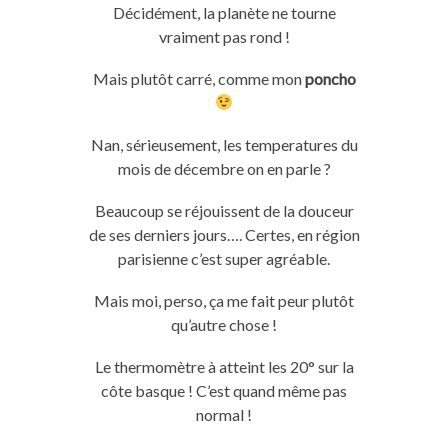
Décidément, la planète ne tourne
vraiment pas rond !
Mais plutôt carré, comme mon
poncho
Nan, sérieusement, les temperatures du
mois de décembre on en parle ?
Beaucoup se réjouissent de la douceur
de ses derniers jours…. Certes, en région
parisienne c’est super agréable.
Mais moi, perso, ça me fait peur plutôt
qu’autre chose !
Le thermomètre à atteint les 20° sur la
côte basque ! C’est quand même pas
normal !