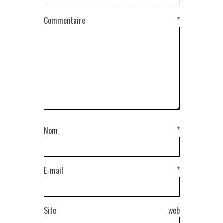
Commentaire
*
Nom
*
E-mail
*
Site web