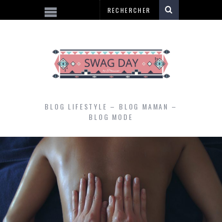
BLOG LIFESTYLE – BLOG MAMAN –
BLOG MODE