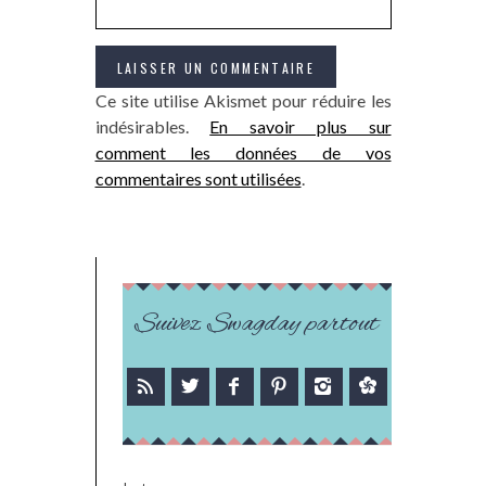
Ce site utilise Akismet pour réduire les
indésirables.
En savoir plus sur
comment les données de vos
commentaires sont utilisées
.
Suivez Swagday partout