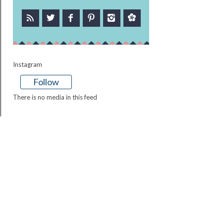
Instagram
Follow
There is no media in this feed