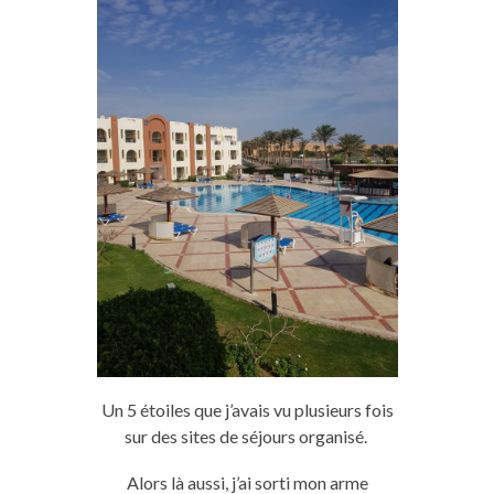
Un 5 étoiles que j’avais vu plusieurs fois
sur des sites de séjours organisé.
Alors là aussi, j’ai sorti mon arme