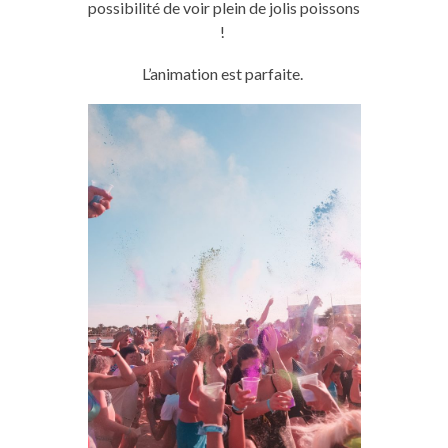
possibilité de voir plein de jolis poissons
!
L’animation est parfaite.