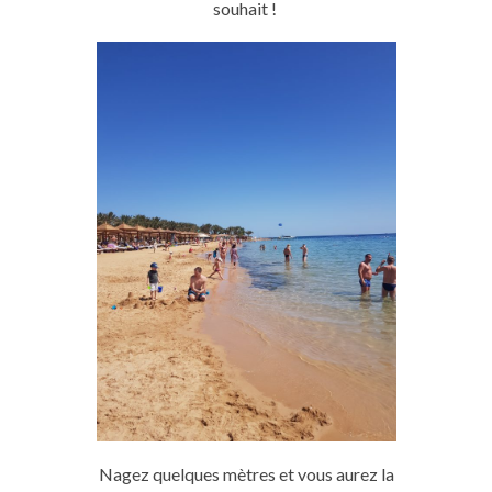
souhait
!
Nagez quelques mètres et vous aurez la