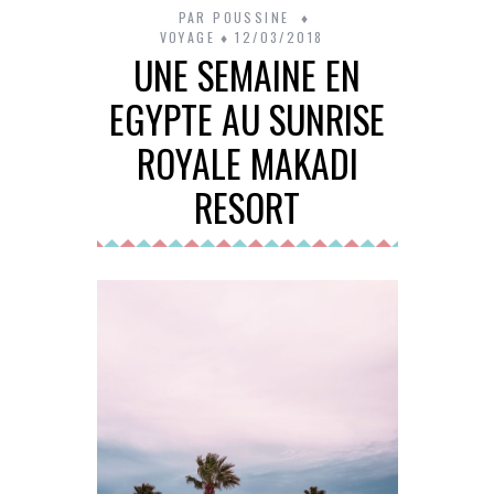
PAR
POUSSINE
VOYAGE
12/03/2018
UNE SEMAINE EN
EGYPTE AU SUNRISE
ROYALE MAKADI
RESORT