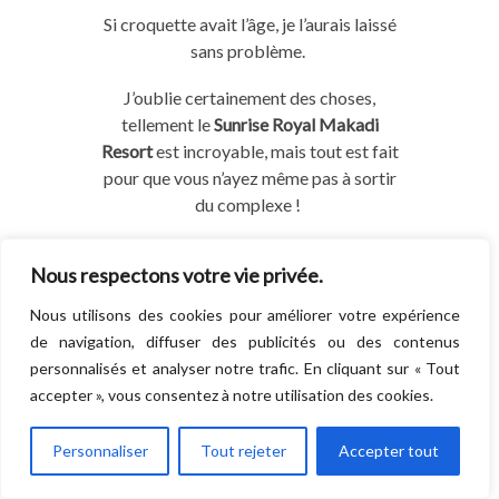
Si
croquette
avait l’âge, je l’aurais laissé
sans problème.
J’oublie certainement des choses,
tellement le
Sunrise Royal Makadi
Resort
est incroyable, mais tout
est fait
pour
que vous n’ayez
même pas
à sortir
du complexe !
Nous respectons votre vie privée.
Nous utilisons des cookies pour améliorer votre expérience
de navigation, diffuser des publicités ou des contenus
personnalisés et analyser notre trafic. En cliquant sur « Tout
accepter », vous consentez à notre utilisation des cookies.
Personnaliser
Tout rejeter
Accepter tout