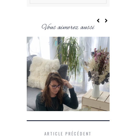
Vous aimerez aussi
ARTICLE PRÉCÉDENT