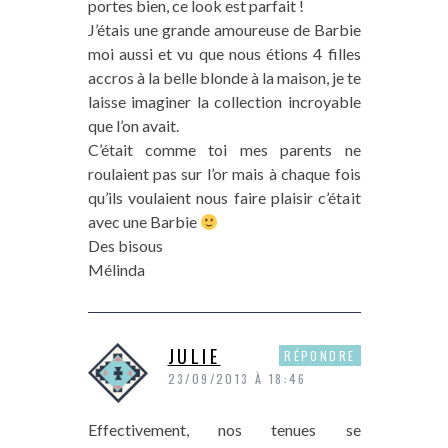
portes bien, ce look est parfait !
J’étais une grande amoureuse de Barbie
moi aussi et vu que nous étions 4 filles
accros à la belle blonde à la maison, je te
laisse imaginer la collection incroyable
que l’on avait.
C’était comme toi mes parents ne
roulaient pas sur l’or mais à chaque fois
qu’ils voulaient nous faire plaisir c’était
avec une Barbie
Des bisous
Mélinda
JULIE
RÉPONDRE
23/09/2013 À 18:46
Effectivement, nos tenues se