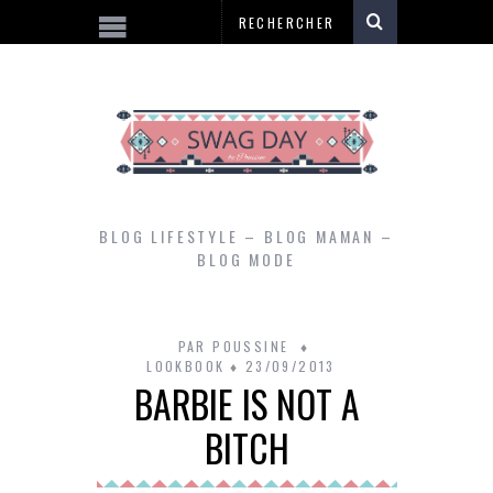
BLOG LIFESTYLE – BLOG MAMAN –
BLOG MODE
PAR
POUSSINE
LOOKBOOK
23/09/2013
BARBIE IS NOT A
BITCH