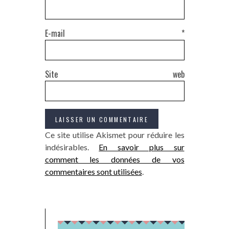
E-mail
*
Site web
Ce site utilise Akismet pour réduire les
indésirables.
En savoir plus sur
comment les données de vos
commentaires sont utilisées
.