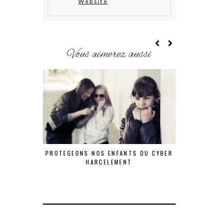
Website
Vous aimerez aussi
PROTEGEONS NOS ENFANTS DU CYBER
HARCELEMENT