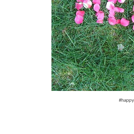
#happy