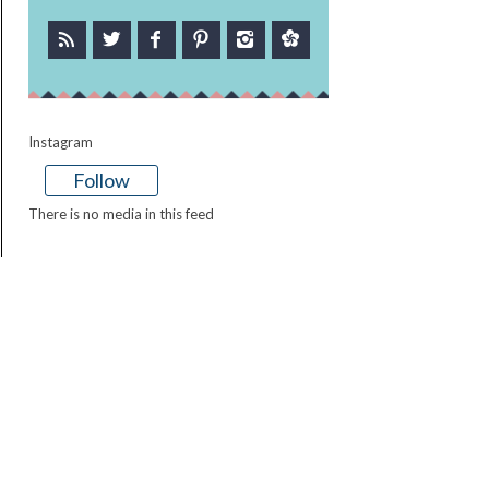
Instagram
Follow
There is no media in this feed