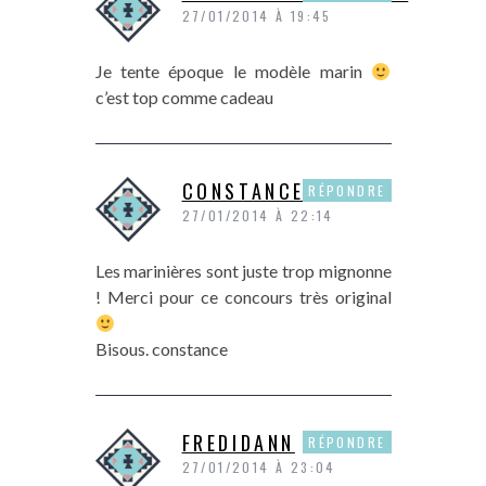
27/01/2014 À 19:45
Je tente époque le modèle marin
c’est top comme cadeau
CONSTANCE
RÉPONDRE
27/01/2014 À 22:14
Les marinières sont juste trop mignonne
! Merci pour ce concours très original
Bisous. constance
FREDIDANN
RÉPONDRE
27/01/2014 À 23:04