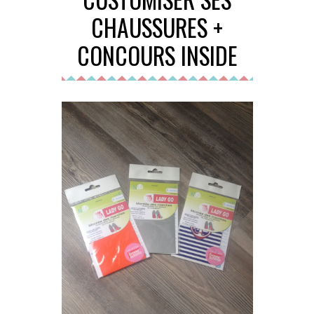
CHAUSSURES +
CONCOURS INSIDE