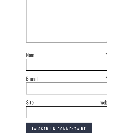
Nom
*
E-mail
*
Site web