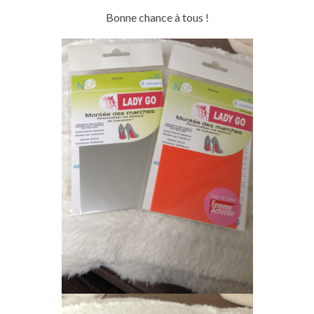
Bonne chance à tous !