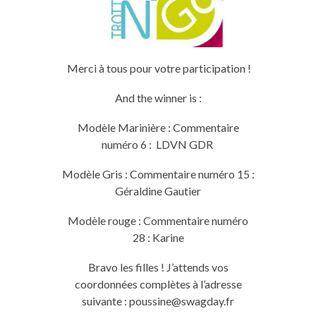
Merci à tous pour votre participation !
And the winner is :
Modèle Marinière : Commentaire
numéro 6 : LDVN GDR
Modèle Gris : Commentaire numéro 15 :
Géraldine Gautier
Modèle rouge : Commentaire numéro
28 : Karine
Bravo les filles ! J’attends vos
coordonnées complètes à l’adresse
suivante : poussine@swagday.fr