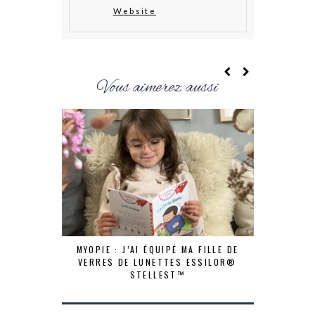
Website
Vous aimerez aussi
MYOPIE : J’AI ÉQUIPÉ MA FILLE DE
VERRES DE LUNETTES ESSILOR®
STELLEST™