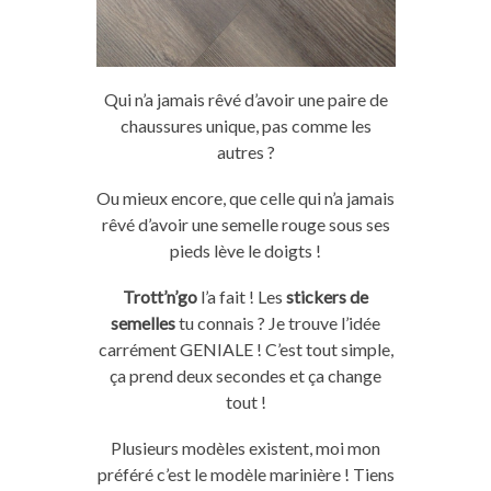
Qui n’a jamais rêvé d’avoir une paire de
chaussures unique, pas comme les
autres ?
Ou mieux encore, que celle qui n’a jamais
rêvé d’avoir une semelle rouge sous ses
pieds lève le doigts !
Trott’n’go
l’a fait ! Les
stickers de
semelles
tu connais ? Je trouve l’idée
carrément GENIALE ! C’est tout simple,
ça prend deux secondes et ça change
tout !
Plusieurs modèles existent, moi mon
préféré c’est le modèle marinière ! Tiens