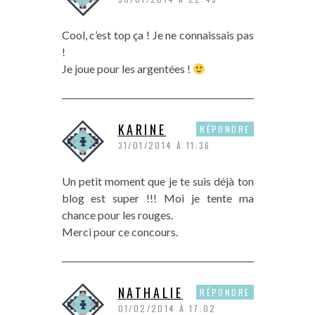
Cool, c’est top ça ! Je ne connaissais pas
!
Je joue pour les argentées !
KARINE
RÉPONDRE
31/01/2014 À 11:36
Un petit moment que je te suis déjà ton
blog est super !!! Moi je tente ma
chance pour les rouges.
Merci pour ce concours.
NATHALIE
RÉPONDRE
01/02/2014 À 17:02