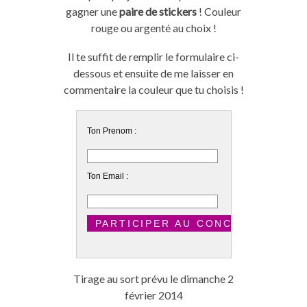
gagner une
paire de stickers
! Couleur
rouge ou argenté au choix !
Il te suffit de remplir le formulaire ci-
dessous et ensuite de me laisser en
commentaire la couleur que tu choisis !
Ton Prenom :
Ton Email :
Tirage au sort prévu le dimanche 2
février 2014