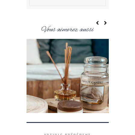
Vous aimerez aussi