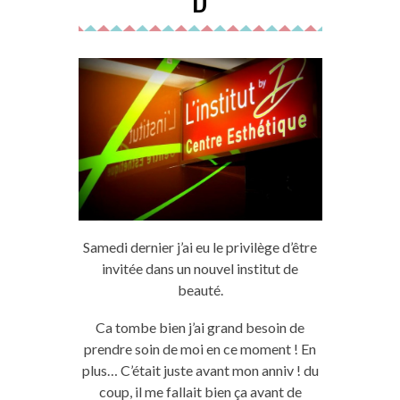
Samedi dernier j’ai eu le privilège d’être
invitée dans un nouvel institut de
beauté.
Ca tombe bien j’ai grand besoin de
prendre soin de moi en ce moment ! En
plus… C’était juste avant mon anniv ! du
coup, il me fallait bien ça avant de