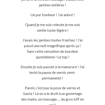
jambes entières !
Un pur bonheur ! J’ai adoré !
Quand je me suis relevée je me suis
sentie toute légère !
J’avais les jambes toutes fraiches ! J’ai
passé une nuit magnifique après ça !
Sans cette sensation de lourdeur
quotidienne ! Le top !
Ensuite je suis passée à la manucure ! J’ai
testé la pause de vernis semi-
permanente !
Pareil, c’est pas la pose de vernis et
basta ! Là on a le droit à un gommage
des mains, un massage…. du gros kiff en
soi !