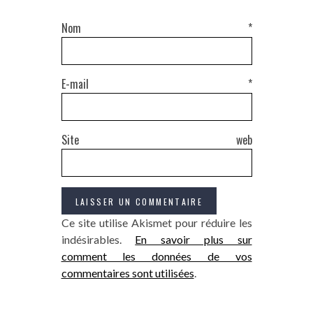
Nom
*
E-mail
*
Site web
Ce site utilise Akismet pour réduire les
indésirables.
En savoir plus sur
comment les données de vos
commentaires sont utilisées
.