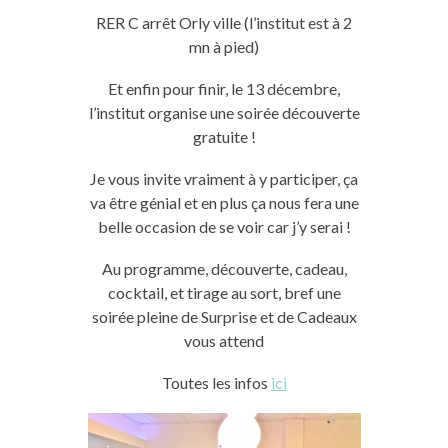
RER C arrêt Orly ville (l’institut est à 2
mn à pied)
Et enfin pour finir, le 13 décembre,
l’institut organise une soirée découverte
gratuite !
Je vous invite vraiment à y participer, ça
va être génial et en plus ça nous fera une
belle occasion de se voir car j’y serai !
Au programme, découverte, cadeau,
cocktail, et tirage au sort, bref une
soirée pleine de Surprise et de Cadeaux
vous attend
Toutes les infos
ici