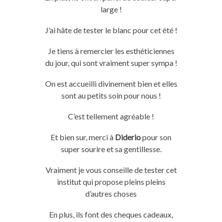
large !
J’ai hâte de tester le blanc pour cet été !
Je tiens à remercier les esthéticiennes
du jour, qui sont vraiment super sympa !
On est accueilli divinement bien et elles
sont au petits soin pour nous !
C’est tellement agréable !
Et bien sur, merci à
Diderio
pour son
super sourire et sa gentillesse.
Vraiment je vous conseille de tester cet
institut qui propose pleins pleins
d’autres choses
En plus, ils font des cheques cadeaux,