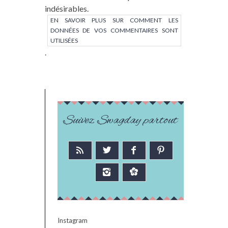
indésirables.
EN SAVOIR PLUS SUR COMMENT LES
DONNÉES DE VOS COMMENTAIRES SONT
UTILISÉES
.
Suivez Swagday partout
Instagram