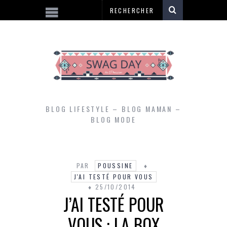
BLOG LIFESTYLE – BLOG MAMAN –
BLOG MODE
PAR
POUSSINE
J'AI TESTÉ POUR VOUS
25/10/2014
J’AI TESTÉ POUR
VOUS : LA BOX