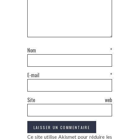
Nom
*
E-mail
*
Site web
Ce site utilise Akismet pour réduire les