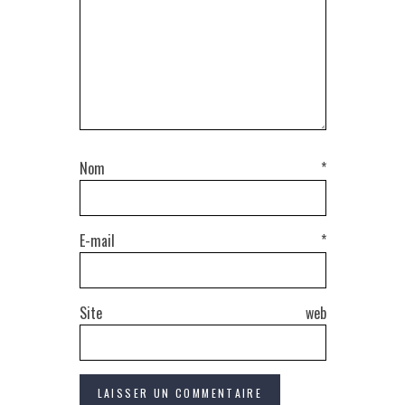
Nom
*
E-mail
*
Site web