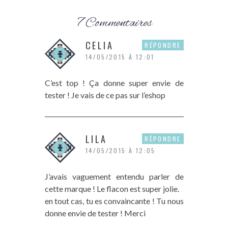
7 Commentaires
CELIA
RÉPONDRE
14/05/2015 À 12:01
C’est top ! Ça donne super envie de
tester ! Je vais de ce pas sur l’eshop
LILA
RÉPONDRE
14/05/2015 À 12:05
J’avais vaguement entendu parler de
cette marque ! Le flacon est super jolie.
en tout cas, tu es convaincante ! Tu nous
donne envie de tester ! Merci