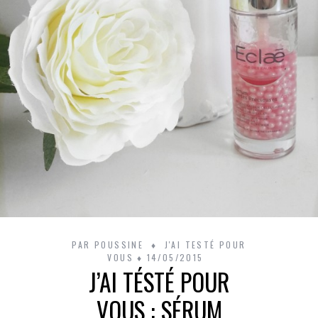
PAR
POUSSINE
J'AI TESTÉ POUR
VOUS
14/05/2015
J’AI TÉSTÉ POUR
VOUS : SÉRUM