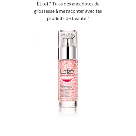
Et toi ? Tu as des anecdotes de
grossesse à me raconter avec tes
produits de beauté ?