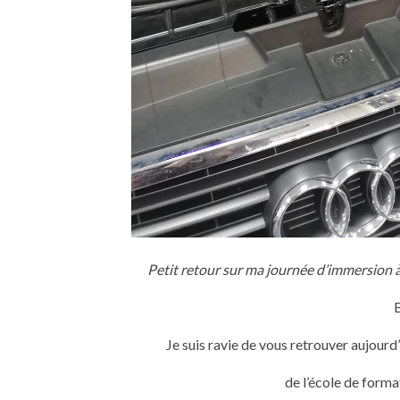
Petit retour sur ma journée d’immersion à
B
Je suis ravie de vous retrouver aujour
de l’école de forma