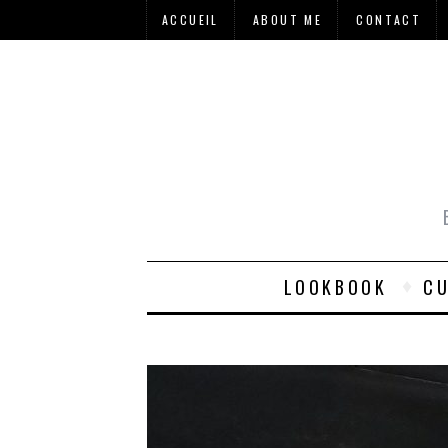
ACCUEIL
ABOUT ME
CONTACT
LOOKBOOK
CU