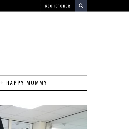
E
HAPPY MUMMY