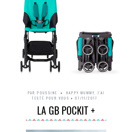
PAR
POUSSINE
HAPPY MUMMY
,
J'AI
TESTÉ POUR VOUS
07/11/2017
LA GB POCKIT +