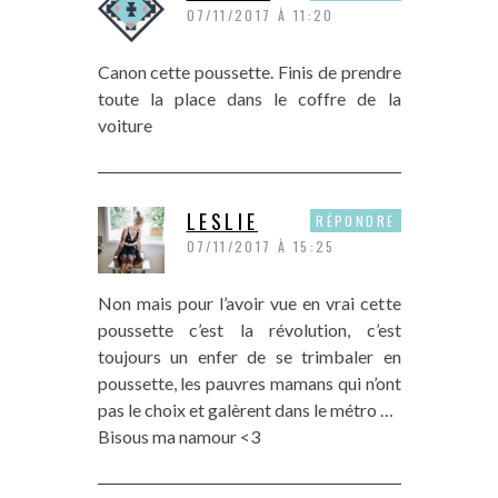
07/11/2017 À 11:20
Canon cette poussette. Finis de prendre
toute la place dans le coffre de la
voiture
LESLIE
RÉPONDRE
07/11/2017 À 15:25
Non mais pour l’avoir vue en vrai cette
poussette c’est la révolution, c’est
toujours un enfer de se trimbaler en
poussette, les pauvres mamans qui n’ont
pas le choix et galèrent dans le métro …
Bisous ma namour <3