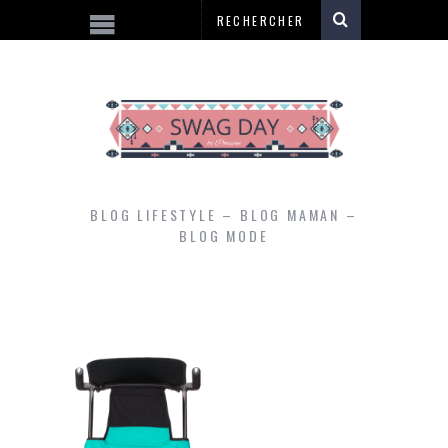
BLOG LIFESTYLE – BLOG MAMAN –
BLOG MODE