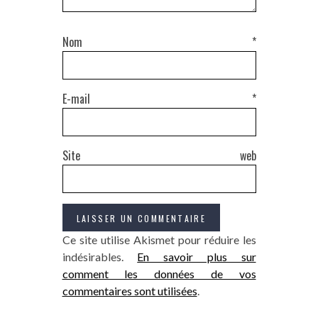
Nom
*
E-mail
*
Site web
Ce site utilise Akismet pour réduire les
indésirables.
En savoir plus sur
comment les données de vos
commentaires sont utilisées
.