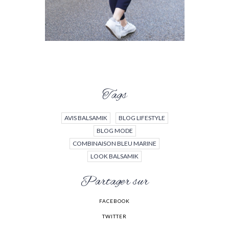
Tags
AVIS BALSAMIK
BLOG LIFESTYLE
BLOG MODE
COMBINAISON BLEU MARINE
LOOK BALSAMIK
Partager sur
FACEBOOK
TWITTER