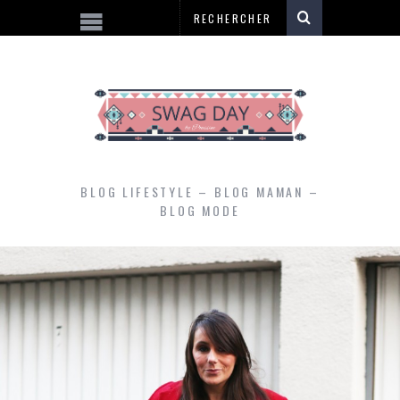
BLOG LIFESTYLE – BLOG MAMAN –
BLOG MODE