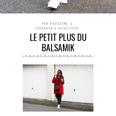
PAR
POUSSINE
LOOKBOOK
25/01/2016
LE PETIT PLUS DU
BALSAMIK