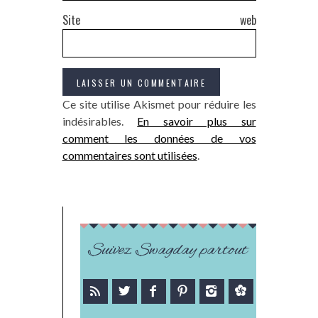
Site web
Ce site utilise Akismet pour réduire les
indésirables.
En savoir plus sur
comment les données de vos
commentaires sont utilisées
.
Suivez Swagday partout