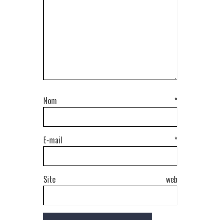
Nom
*
E-mail
*
Site web