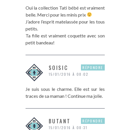
Oui la collection Tati bébé est vraiment
belle. Merci pour les minis prix
J’adore l’esprit matelassée pour les tous
petits.
Ta fille est vraiment coquette avec son
petit bandeau!
SOISIC
RÉPONDRE
15/01/2016 À 08:02
Je suis sous le charme. Elle est sur les
traces de sa maman ! Continue ma jolie.
BUTANT
RÉPONDRE
15/01/2016 À 08:31