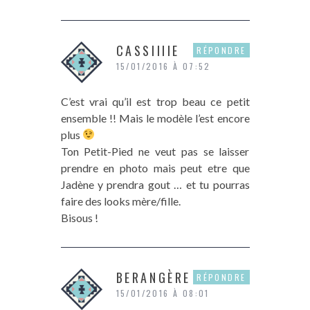
CASSIIIIE
RÉPONDRE
15/01/2016 À 07:52
C’est vrai qu’il est trop beau ce petit
ensemble !! Mais le modèle l’est encore
plus
Ton Petit-Pied ne veut pas se laisser
prendre en photo mais peut etre que
Jadène y prendra gout … et tu pourras
faire des looks mère/fille.
Bisous !
BERANGÈRE
RÉPONDRE
15/01/2016 À 08:01