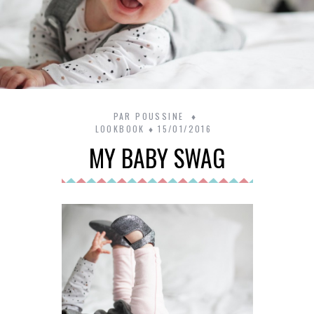
PAR
POUSSINE
LOOKBOOK
15/01/2016
MY BABY SWAG