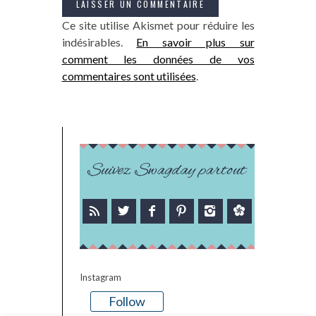
Ce site utilise Akismet pour réduire les
indésirables.
En savoir plus sur
comment les données de vos
commentaires sont utilisées
.
Suivez Swagday partout
Instagram
Follow