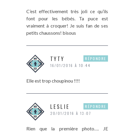
C’est effectivement très joli ce qu’ils
font pour les bébés. Ta puce est
vraiment à croquer! Je suis fan de ses
petits chaussons! bisous
TYTY
RÉPONDRE
16/01/2016 À 10:44
Elle est trop choupinou !!!!
LESLIE
RÉPONDRE
20/01/2016 À 13:07
Rien que la première photo…. JE