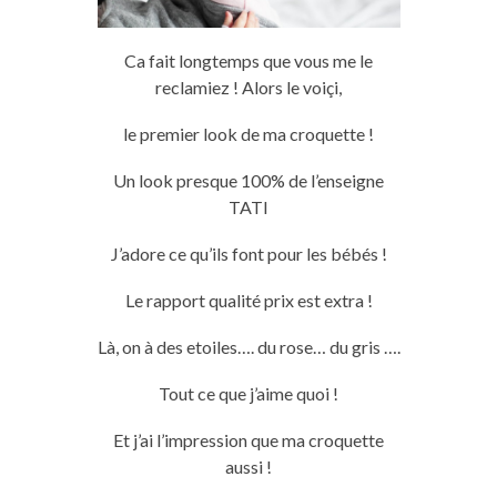
Ca fait longtemps que vous me le
reclamiez ! Alors le voiçi,
le premier look de ma croquette !
Un look presque 100% de l’enseigne
TATI
J’adore ce qu’ils font pour les bébés !
Le rapport qualité prix est extra !
Là, on à des etoiles…. du rose… du gris ….
Tout ce que j’aime quoi !
Et j’ai l’impression que ma croquette
aussi !