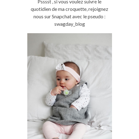
Psssst , si vous voulez suivre le
quotidien de ma croquette, rejoignez
nous sur Snapchat avec le pseudo :
swagday_blog