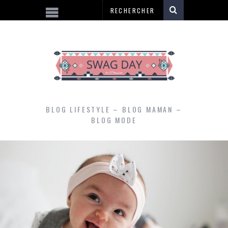
BLOG LIFESTYLE – BLOG MAMAN –
BLOG MODE