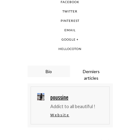
FACEBOOK
TWITTER
PINTEREST
EMAIL
GOOGLE +
HELLOCOTON
Bio
Derniers
articles
poussine
Addict to all beautiful !
Website