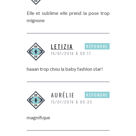
Elle et sublime elle prend la pose trop
mignone
LETIZIA
RÉPONDRE
15/01/2016 À 09:17
haaan trop chou la baby fashion star!
AURÉLIE
RÉPONDRE
15/01/2016 À 09:23
magnifique