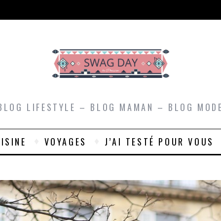
BLOG LIFESTYLE – BLOG MAMAN – BLOG MOD
ISINE
VOYAGES
J’AI TESTÉ POUR VOUS