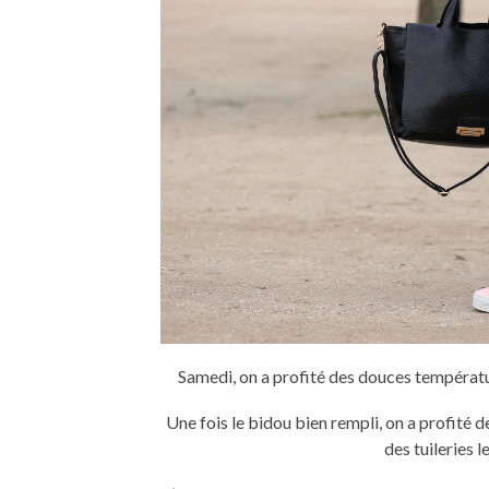
Samedi, on a profité des douces températu
Une fois le bidou bien rempli, on a profité de
des tuileries 