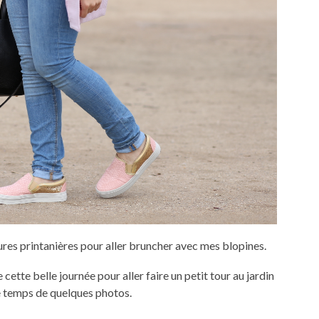
res printanières pour aller bruncher avec mes blopines.
 cette belle journée pour aller faire un petit tour au jardin
le temps de quelques photos.