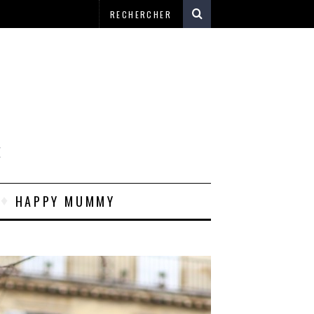
E
HAPPY MUMMY