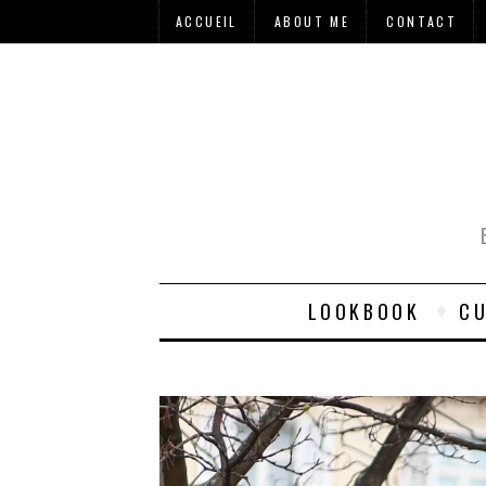
ACCUEIL
ABOUT ME
CONTACT
LOOKBOOK
CU