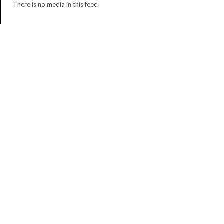
There is no media in this feed