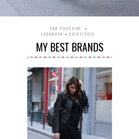
PAR
POUSSINE
LOOKBOOK
24/03/2015
MY BEST BRANDS