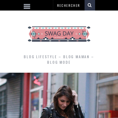
BLOG LIFESTYLE – BLOG MAMAN –
BLOG MODE