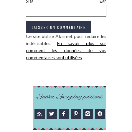
Site web
Ce site utilise Akismet pour réduire les
indésirables.
En savoir plus sur
comment les données de vos
commentaires sont utilisées
.
Suivez Swagday partout