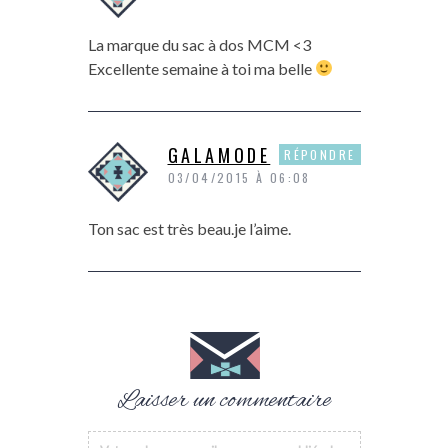
La marque du sac à dos MCM <3
Excellente semaine à toi ma belle
GALAMODE
RÉPONDRE
03/04/2015 À 06:08
Ton sac est très beau.je l’aime.
Laisser un commentaire