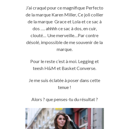
J’ai craqué pour ce magnifique Perfecto
de la marque Karen Miller, Ce joli collier
de la marque Grace et Lola et ce sac à
dos …. ahhhh ce sac à dos, en cuir,
clouté… Une merveille…Par contre
désolé, impossible de me souvenir de la
marque.
Pour le reste c’est à moi. Legging et
teesh H&M et Basket Converse.
Je me suis éclatée à poser dans cette
tenue !
Alors ? que penses-tu du résultat ?