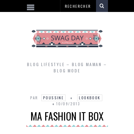
BLOG LIFESTYLE – BLOG MAMAN –
BLOG MODE
PAR
POUSSINE
LOOKBOOK
10/09/2013
MA FASHION IT BOX