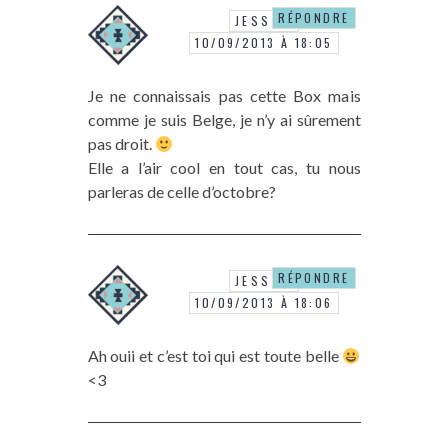
RÉPONDRE
JESSOU
10/09/2013 À 18:05
Je ne connaissais pas cette Box mais
comme je suis Belge, je n’y ai sûrement
pas droit.
Elle a l’air cool en tout cas, tu nous
parleras de celle d’octobre?
RÉPONDRE
JESSOU
10/09/2013 À 18:06
Ah ouii et c’est toi qui est toute belle
<3