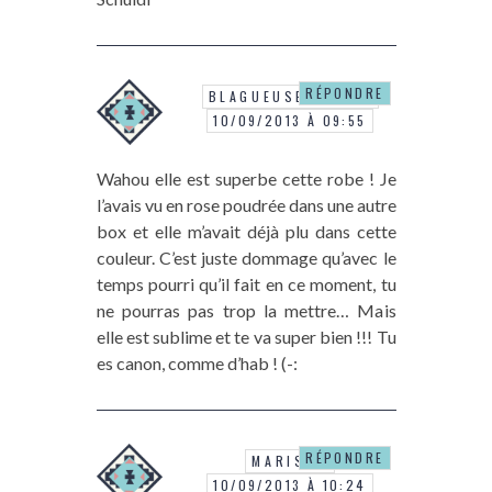
RÉPONDRE
BLAGUEUSEDEMODE
10/09/2013 À 09:55
Wahou elle est superbe cette robe ! Je
l’avais vu en rose poudrée dans une autre
box et elle m’avait déjà plu dans cette
couleur. C’est juste dommage qu’avec le
temps pourri qu’il fait en ce moment, tu
ne pourras pas trop la mettre… Mais
elle est sublime et te va super bien !!! Tu
es canon, comme d’hab ! (-:
RÉPONDRE
MARISHA
10/09/2013 À 10:24