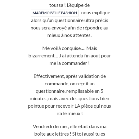
toussa ! L’équipe de
nous explique
MADEMOISELLE FASHION
alors qu’un questionnaire ultra précis
nous sera envoyé afin de répondre au
mieux à nos attentes.
Me voilà conquise…. Mais
bizarrement… J’ai attendu fin aout pour
me la commander !
Effectivement, après validation de
commande, on reçoit un
questionnaire, remplissable en 5
minutes, mais avec des questions bien
pointue pour recevoir LA pièce qui nous
ira le mieux !
Vendredi dernier, elle était dans ma
boite aux lettres ! Si toi aussi tu es