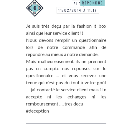
RÉPONDRE
FLO
11/02/2014 À 11:17
Je suis très deçu par la fashion it box
ainsi que leur service client !!
Nous devons remplir un questionnaire
lors de notre commande afin de
repondre au mieux à notre demande.
Mais malheureusement ils ne prennent
pas en compte nos reponses sur le
questionnaire … et vous recevez une
tenue qui n’est pas du tout à votre goût
… jai contacté le service client mais il n
accepte ni les echanges ni les
remboursement …. tres decu
#deception