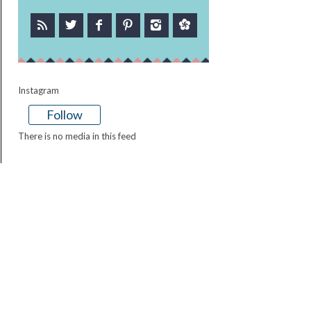
Instagram
Follow
There is no media in this feed