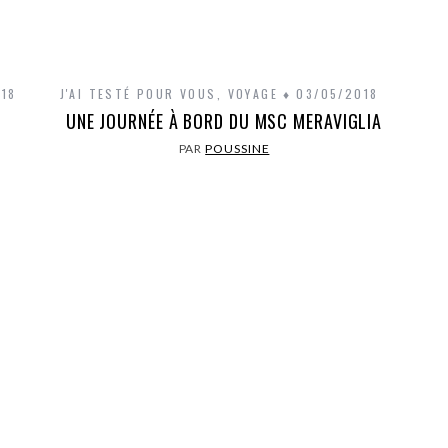
018
J'AI TESTÉ POUR VOUS
,
VOYAGE
03/05/2018
UNE JOURNÉE À BORD DU MSC MERAVIGLIA
PAR
POUSSINE