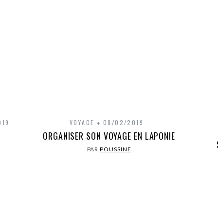
019
VOYAGE
08/02/2019
ORGANISER SON VOYAGE EN LAPONIE
PAR
POUSSINE