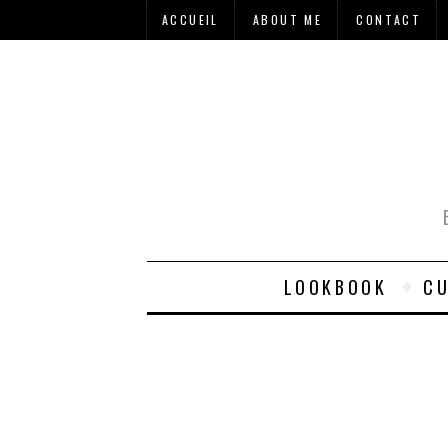
ACCUEIL
ABOUT ME
CONTACT
LOOKBOOK
CU