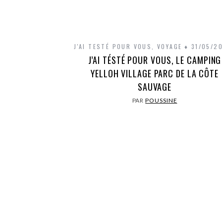
J'AI TESTÉ POUR VOUS
,
VOYAGE
31/05/2
J’AI TÉSTÉ POUR VOUS, LE CAMPING
YELLOH VILLAGE PARC DE LA CÔTE
SAUVAGE
PAR
POUSSINE