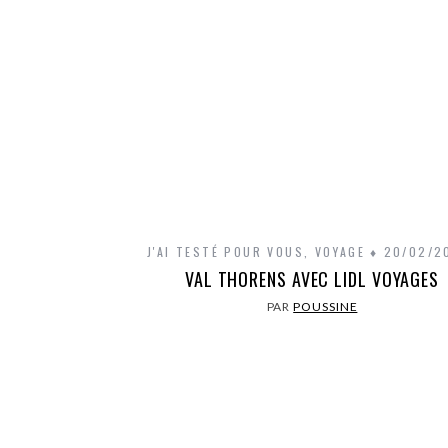
J'AI TESTÉ POUR VOUS
,
VOYAGE
20/02/2
VAL THORENS AVEC LIDL VOYAGES
PAR
POUSSINE