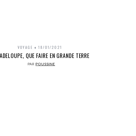
VOYAGE
18/01/2021
ADELOUPE, QUE FAIRE EN GRANDE TERRE
PAR
POUSSINE