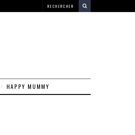
E
HAPPY MUMMY