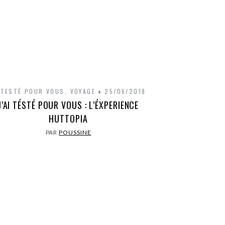
I TESTÉ POUR VOUS
,
VOYAGE
25/06/2018
J’AI TÉSTÉ POUR VOUS : L’ÉXPERIENCE
HUTTOPIA
PAR
POUSSINE