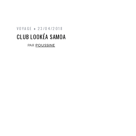
VOYAGE
23/04/2018
CLUB LOOKÉA SAMOA
PAR
POUSSINE