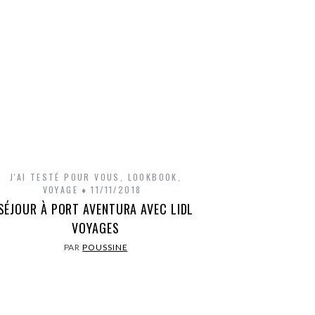
J'AI TESTÉ POUR VOUS
,
LOOKBOOK
,
VOYAGE
11/11/2018
SÉJOUR À PORT AVENTURA AVEC LIDL
VOYAGES
PAR
POUSSINE