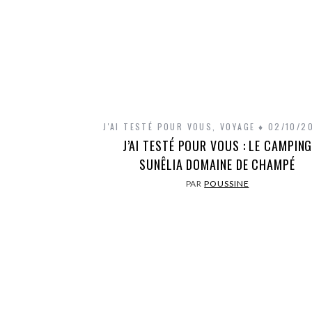
J'AI TESTÉ POUR VOUS
,
VOYAGE
02/10/2
J’AI TESTÉ POUR VOUS : LE CAMPIN
SUNÊLIA DOMAINE DE CHAMPÉ
PAR
POUSSINE