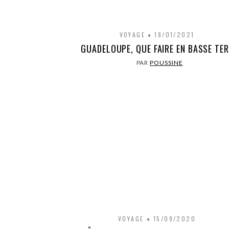
VOYAGE
18/01/2021
GUADELOUPE, QUE FAIRE EN BASSE TE
PAR
POUSSINE
VOYAGE
15/09/2020